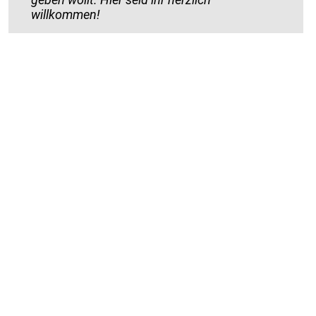
willkommen!