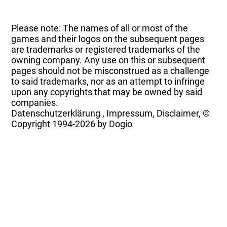
Please note: The names of all or most of the
games and their logos on the subsequent pages
are trademarks or registered trademarks of the
owning company. Any use on this or subsequent
pages should not be misconstrued as a challenge
to said trademarks, nor as an attempt to infringe
upon any copyrights that may be owned by said
companies.
Datenschutzerklärung
,
Impressum, Disclaimer, ©
Copyright
1994-2026 by Dogio