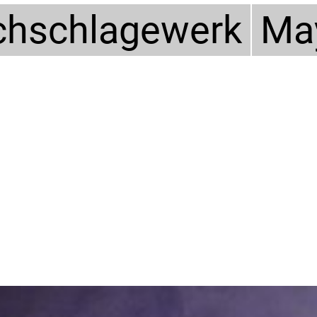
hschlagewerk
Ma