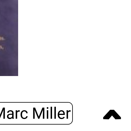
arc Miller