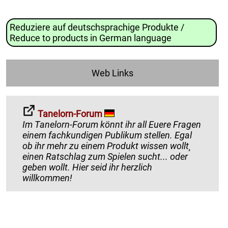
Reduziere auf deutschsprachige Produkte /
Reduce to products in German language
Web Links
Tanelorn-Forum
Im Tanelorn-Forum könnt ihr all Euere Fragen
einem fachkundigen Publikum stellen. Egal
ob ihr mehr zu einem Produkt wissen wollt¸
einen Ratschlag zum Spielen sucht... oder
geben wollt. Hier seid ihr herzlich
willkommen!