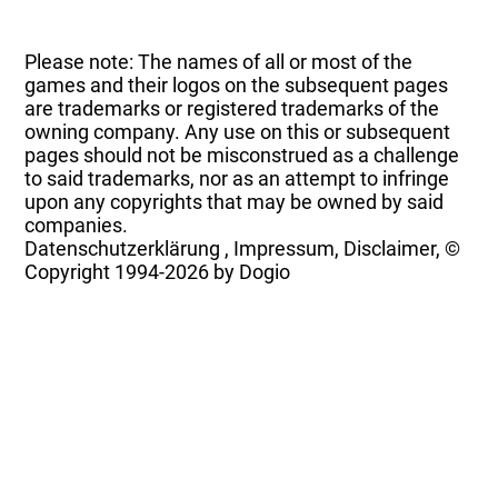
Please note: The names of all or most of the
games and their logos on the subsequent pages
are trademarks or registered trademarks of the
owning company. Any use on this or subsequent
pages should not be misconstrued as a challenge
to said trademarks, nor as an attempt to infringe
upon any copyrights that may be owned by said
companies.
Datenschutzerklärung
,
Impressum, Disclaimer, ©
Copyright
1994-2026 by Dogio