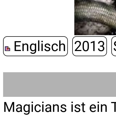
Englisch
2013
Magicians ist ein 