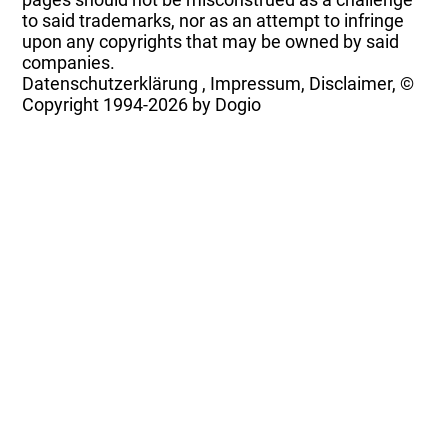
to said trademarks, nor as an attempt to infringe
upon any copyrights that may be owned by said
companies.
Datenschutzerklärung
,
Impressum, Disclaimer, ©
Copyright
1994-2026 by Dogio