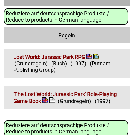
Reduziere auf deutschsprachige Produkte /
Reduce to products in German language
Regeln
Lost World: Jurassic Park RPG
(Grundregeln)
(Buch)
(1997)
(Putnam
Publishing Group)
'The Lost World: Jurassic Park' Role-Playing
Game Book
(Grundregeln)
(1997)
Reduziere auf deutschsprachige Produkte /
Reduce to products in German language