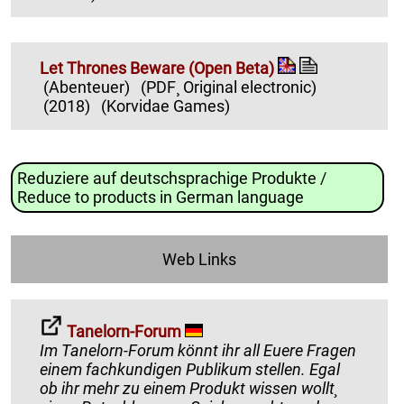
Let Thrones Beware (Open Beta)
(Abenteuer)
(PDF¸ Original electronic)
(2018)
(Korvidae Games)
Reduziere auf deutschsprachige Produkte /
Reduce to products in German language
Web Links
Tanelorn-Forum
Im Tanelorn-Forum könnt ihr all Euere Fragen
einem fachkundigen Publikum stellen. Egal
ob ihr mehr zu einem Produkt wissen wollt¸