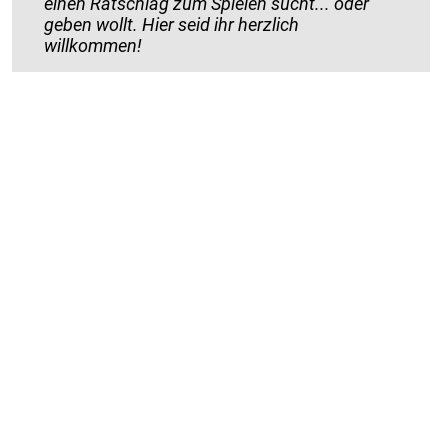
einen Ratschlag zum Spielen sucht... oder
geben wollt. Hier seid ihr herzlich
willkommen!