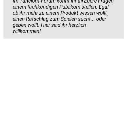
Im Tanelorn-Forum könnt ihr all Euere Fragen
einem fachkundigen Publikum stellen. Egal
ob ihr mehr zu einem Produkt wissen wollt¸
einen Ratschlag zum Spielen sucht... oder
geben wollt. Hier seid ihr herzlich
willkommen!