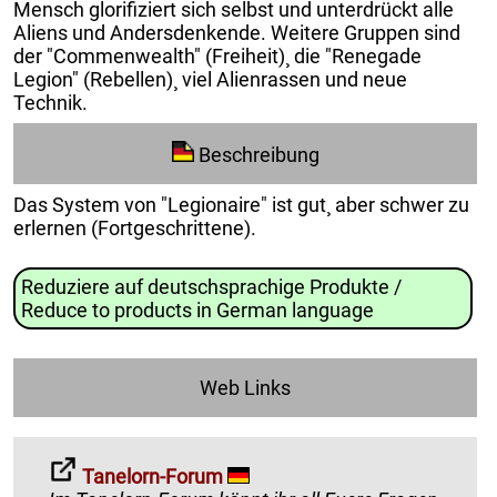
Mensch glorifiziert sich selbst und unterdrückt alle
Aliens und Andersdenkende. Weitere Gruppen sind
der "Commenwealth" (Freiheit)¸ die "Renegade
Legion" (Rebellen)¸ viel Alienrassen und neue
Technik.
Beschreibung
Das System von "Legionaire" ist gut¸ aber schwer zu
erlernen (Fortgeschrittene).
Reduziere auf deutschsprachige Produkte /
Reduce to products in German language
Web Links
Tanelorn-Forum