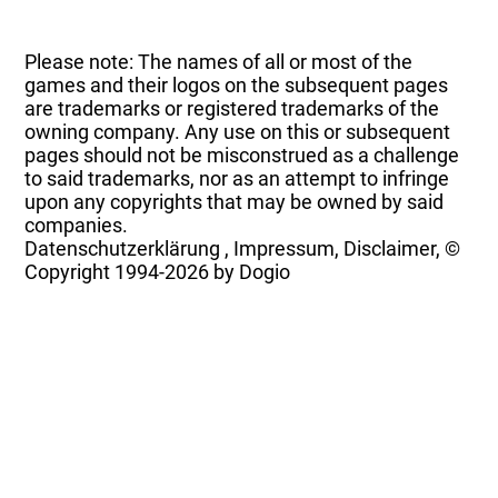
Please note: The names of all or most of the
games and their logos on the subsequent pages
are trademarks or registered trademarks of the
owning company. Any use on this or subsequent
pages should not be misconstrued as a challenge
to said trademarks, nor as an attempt to infringe
upon any copyrights that may be owned by said
companies.
Datenschutzerklärung
,
Impressum, Disclaimer, ©
Copyright
1994-2026 by Dogio