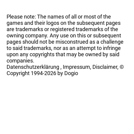
Please note: The names of all or most of the
games and their logos on the subsequent pages
are trademarks or registered trademarks of the
owning company. Any use on this or subsequent
pages should not be misconstrued as a challenge
to said trademarks, nor as an attempt to infringe
upon any copyrights that may be owned by said
companies.
Datenschutzerklärung
,
Impressum, Disclaimer, ©
Copyright
1994-2026 by Dogio