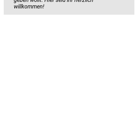
willkommen!