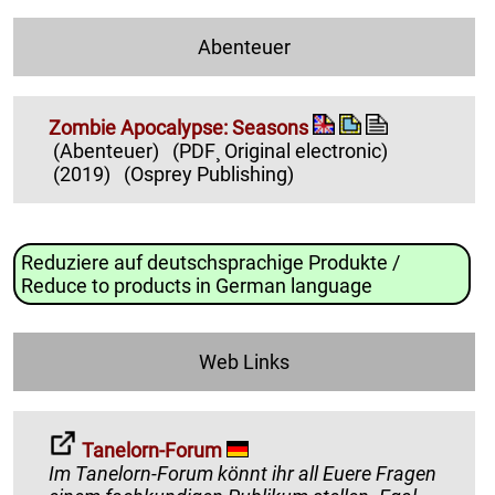
Abenteuer
Zombie Apocalypse: Seasons
(Abenteuer)
(PDF¸ Original electronic)
(2019)
(Osprey Publishing)
Reduziere auf deutschsprachige Produkte /
Reduce to products in German language
Web Links
Tanelorn-Forum
Im Tanelorn-Forum könnt ihr all Euere Fragen