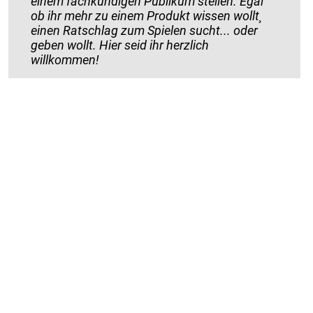
einem fachkundigen Publikum stellen. Egal
ob ihr mehr zu einem Produkt wissen wollt¸
einen Ratschlag zum Spielen sucht... oder
geben wollt. Hier seid ihr herzlich
willkommen!