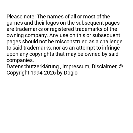
Please note: The names of all or most of the
games and their logos on the subsequent pages
are trademarks or registered trademarks of the
owning company. Any use on this or subsequent
pages should not be misconstrued as a challenge
to said trademarks, nor as an attempt to infringe
upon any copyrights that may be owned by said
companies.
Datenschutzerklärung
,
Impressum, Disclaimer, ©
Copyright
1994-2026 by Dogio