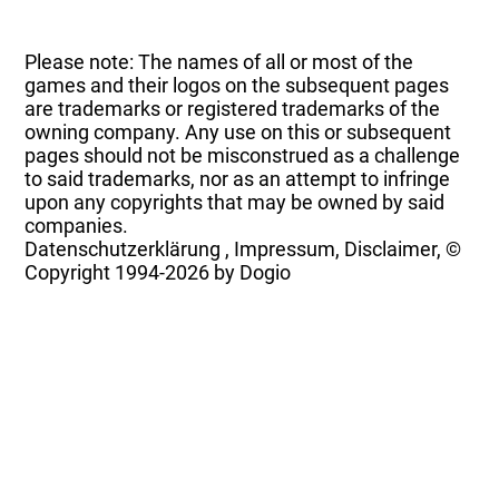
Please note: The names of all or most of the
games and their logos on the subsequent pages
are trademarks or registered trademarks of the
owning company. Any use on this or subsequent
pages should not be misconstrued as a challenge
to said trademarks, nor as an attempt to infringe
upon any copyrights that may be owned by said
companies.
Datenschutzerklärung
,
Impressum, Disclaimer, ©
Copyright
1994-2026 by Dogio