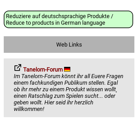
Reduziere auf deutschsprachige Produkte /
Reduce to products in German language
Web Links
Tanelorn-Forum
Im Tanelorn-Forum könnt ihr all Euere Fragen
einem fachkundigen Publikum stellen. Egal
ob ihr mehr zu einem Produkt wissen wollt¸
einen Ratschlag zum Spielen sucht... oder
geben wollt. Hier seid ihr herzlich
willkommen!