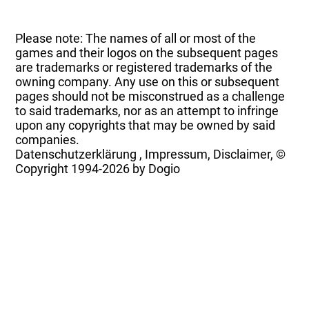
Please note: The names of all or most of the
games and their logos on the subsequent pages
are trademarks or registered trademarks of the
owning company. Any use on this or subsequent
pages should not be misconstrued as a challenge
to said trademarks, nor as an attempt to infringe
upon any copyrights that may be owned by said
companies.
Datenschutzerklärung
,
Impressum, Disclaimer, ©
Copyright
1994-2026 by Dogio