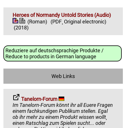
Heroes of Normandy Untold Stories (Audio)
(Roman)
(PDF¸ Original electronic)
(2018)
Reduziere auf deutschsprachige Produkte /
Reduce to products in German language
Web Links
Tanelorn-Forum
Im Tanelorn-Forum könnt ihr all Euere Fragen
einem fachkundigen Publikum stellen. Egal
ob ihr mehr zu einem Produkt wissen wollt¸
einen Ratschlag zum Spielen sucht... oder