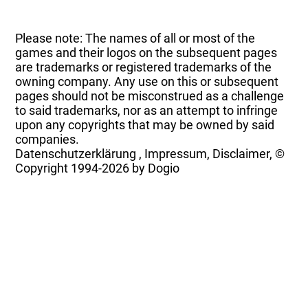
Please note: The names of all or most of the
games and their logos on the subsequent pages
are trademarks or registered trademarks of the
owning company. Any use on this or subsequent
pages should not be misconstrued as a challenge
to said trademarks, nor as an attempt to infringe
upon any copyrights that may be owned by said
companies.
Datenschutzerklärung
,
Impressum, Disclaimer, ©
Copyright
1994-2026 by Dogio