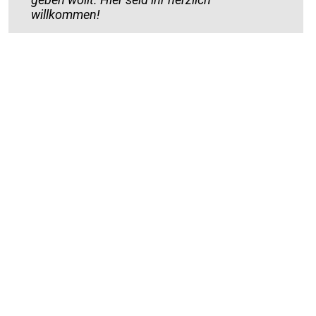
willkommen!