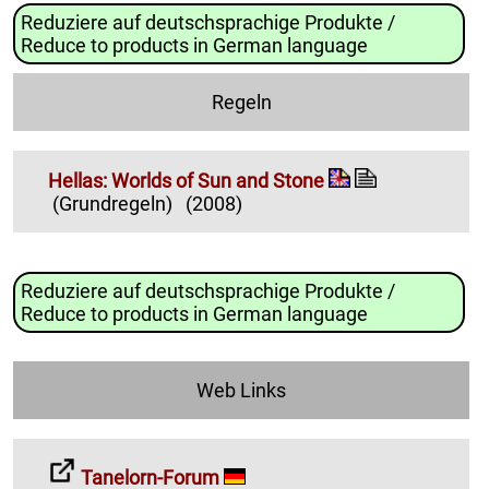
Reduziere auf deutschsprachige Produkte /
Reduce to products in German language
Regeln
Hellas: Worlds of Sun and Stone
(Grundregeln)
(2008)
Reduziere auf deutschsprachige Produkte /
Reduce to products in German language
Web Links
Tanelorn-Forum