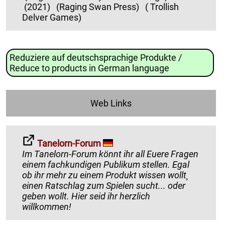
(2021)
(Raging Swan Press)
( Trollish
Delver Games)
Reduziere auf deutschsprachige Produkte /
Reduce to products in German language
Web Links
Tanelorn-Forum
Im Tanelorn-Forum könnt ihr all Euere Fragen
einem fachkundigen Publikum stellen. Egal
ob ihr mehr zu einem Produkt wissen wollt¸
einen Ratschlag zum Spielen sucht... oder
geben wollt. Hier seid ihr herzlich
willkommen!