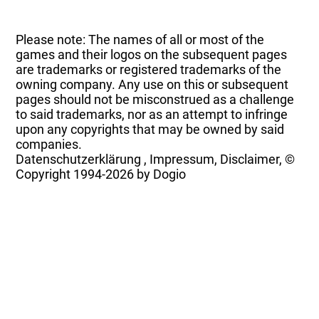
Please note: The names of all or most of the
games and their logos on the subsequent pages
are trademarks or registered trademarks of the
owning company. Any use on this or subsequent
pages should not be misconstrued as a challenge
to said trademarks, nor as an attempt to infringe
upon any copyrights that may be owned by said
companies.
Datenschutzerklärung
,
Impressum, Disclaimer, ©
Copyright
1994-2026 by Dogio