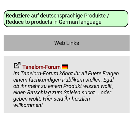
Reduziere auf deutschsprachige Produkte /
Reduce to products in German language
Web Links
Tanelorn-Forum
Im Tanelorn-Forum könnt ihr all Euere Fragen
einem fachkundigen Publikum stellen. Egal
ob ihr mehr zu einem Produkt wissen wollt¸
einen Ratschlag zum Spielen sucht... oder
geben wollt. Hier seid ihr herzlich
willkommen!