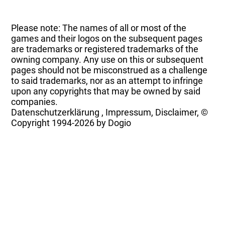
Please note: The names of all or most of the
games and their logos on the subsequent pages
are trademarks or registered trademarks of the
owning company. Any use on this or subsequent
pages should not be misconstrued as a challenge
to said trademarks, nor as an attempt to infringe
upon any copyrights that may be owned by said
companies.
Datenschutzerklärung
,
Impressum, Disclaimer, ©
Copyright
1994-2026 by Dogio