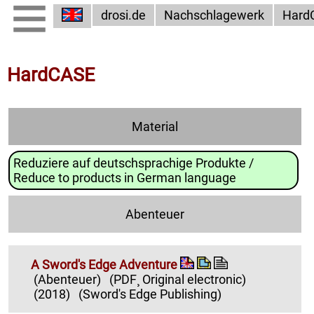
drosi.de
Nachschlagewerk
Hard
HardCASE
Material
Reduziere auf deutschsprachige Produkte /
Reduce to products in German language
Abenteuer
A Sword's Edge Adventure
(Abenteuer)
(PDF¸ Original electronic)
(2018)
(Sword's Edge Publishing)