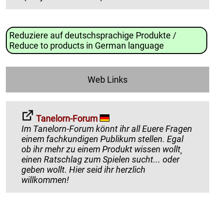
Reduziere auf deutschsprachige Produkte /
Reduce to products in German language
Web Links
Tanelorn-Forum
Im Tanelorn-Forum könnt ihr all Euere Fragen
einem fachkundigen Publikum stellen. Egal
ob ihr mehr zu einem Produkt wissen wollt¸
einen Ratschlag zum Spielen sucht... oder
geben wollt. Hier seid ihr herzlich
willkommen!