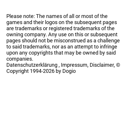
Please note: The names of all or most of the
games and their logos on the subsequent pages
are trademarks or registered trademarks of the
owning company. Any use on this or subsequent
pages should not be misconstrued as a challenge
to said trademarks, nor as an attempt to infringe
upon any copyrights that may be owned by said
companies.
Datenschutzerklärung
,
Impressum, Disclaimer, ©
Copyright
1994-2026 by Dogio