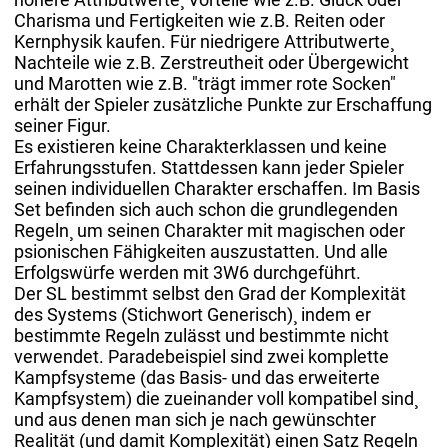
Charisma und Fertigkeiten wie z.B. Reiten oder
Kernphysik kaufen. Für niedrigere Attributwerte¸
Nachteile wie z.B. Zerstreutheit oder Übergewicht
und Marotten wie z.B. "trägt immer rote Socken"
erhält der Spieler zusätzliche Punkte zur Erschaffung
seiner Figur.
Es existieren keine Charakterklassen und keine
Erfahrungsstufen. Stattdessen kann jeder Spieler
seinen individuellen Charakter erschaffen. Im Basis
Set befinden sich auch schon die grundlegenden
Regeln¸ um seinen Charakter mit magischen oder
psionischen Fähigkeiten auszustatten. Und alle
Erfolgswürfe werden mit 3W6 durchgeführt.
Der SL bestimmt selbst den Grad der Komplexität
des Systems (Stichwort Generisch)¸ indem er
bestimmte Regeln zulässt und bestimmte nicht
verwendet. Paradebeispiel sind zwei komplette
Kampfsysteme (das Basis- und das erweiterte
Kampfsystem) die zueinander voll kompatibel sind¸
und aus denen man sich je nach gewünschter
Realität (und damit Komplexität) einen Satz Regeln