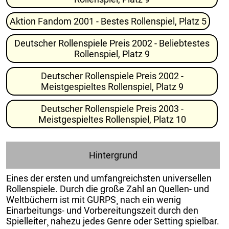
Aktion Fandom 2001 - Bestes Rollenspiel, Platz 5
Deutscher Rollenspiele Preis 2002 - Beliebtestes
Rollenspiel, Platz 9
Deutscher Rollenspiele Preis 2002 -
Meistgespieltes Rollenspiel, Platz 9
Deutscher Rollenspiele Preis 2003 -
Meistgespieltes Rollenspiel, Platz 10
Hintergrund
Eines der ersten und umfangreichsten universellen
Rollenspiele. Durch die große Zahl an Quellen- und
Weltbüchern ist mit GURPS¸ nach ein wenig
Einarbeitungs- und Vorbereitungszeit durch den
Spielleiter¸ nahezu jedes Genre oder Setting spielbar.