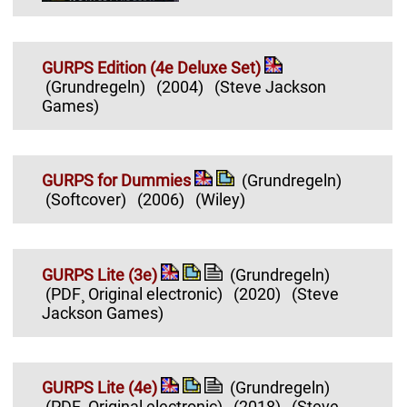
GURPS Edition (4e Deluxe Set)
(Grundregeln)
(2004)
(Steve Jackson
Games)
GURPS for Dummies
(Grundregeln)
(Softcover)
(2006)
(Wiley)
GURPS Lite (3e)
(Grundregeln)
(PDF¸ Original electronic)
(2020)
(Steve
Jackson Games)
GURPS Lite (4e)
(Grundregeln)
(PDF¸ Original electronic)
(2018)
(Steve