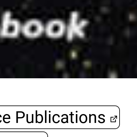
e Publications