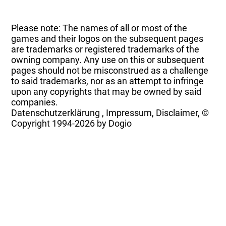
Please note: The names of all or most of the
games and their logos on the subsequent pages
are trademarks or registered trademarks of the
owning company. Any use on this or subsequent
pages should not be misconstrued as a challenge
to said trademarks, nor as an attempt to infringe
upon any copyrights that may be owned by said
companies.
Datenschutzerklärung
,
Impressum, Disclaimer, ©
Copyright
1994-2026 by Dogio