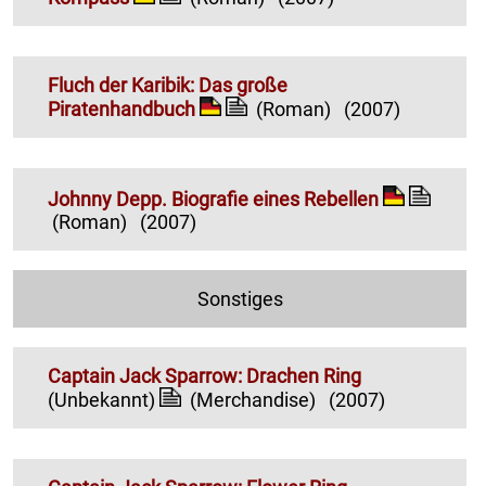
Fluch der Karibik: Das große
Piratenhandbuch
(Roman)
(2007)
Johnny Depp. Biografie eines Rebellen
(Roman)
(2007)
Sonstiges
Captain Jack Sparrow: Drachen Ring
(Unbekannt)
(Merchandise)
(2007)