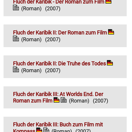
Fluch der Karibik - Der Roman zum Film
(Roman)
(2007)
Fluch der Karibik II: Der Roman zum Film
(Roman)
(2007)
Fluch der Karibik II: Die Truhe des Todes
(Roman)
(2007)
Fluch der Karibik III: At Worlds End. Der
Roman zum Film
(Roman)
(2007)
Fluch der Karibik III: Buch zum Film mit
Kompass
(Roman)
(2007)