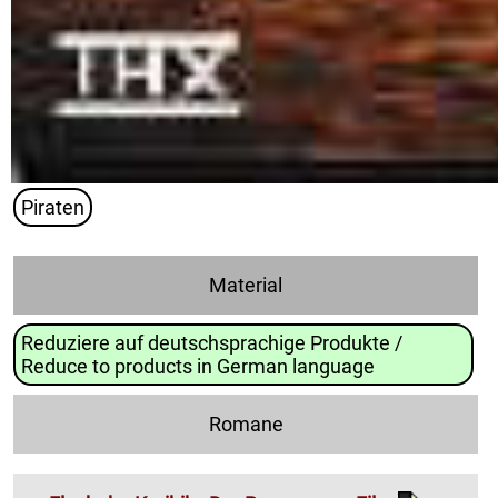
Piraten
Material
Reduziere auf deutschsprachige Produkte /
Reduce to products in German language
Romane