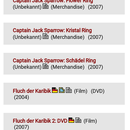
Captain Jack Sparrow: Flower Ring
(Unbekannt)
(Merchandise)
(2007)
Captain Jack Sparrow: Kristal Ring
(Unbekannt)
(Merchandise)
(2007)
Captain Jack Sparrow: Schädel Ring
(Unbekannt)
(Merchandise)
(2007)
Fluch der Karibik
(Film)
(DVD)
(2004)
Fluch der Karibik 2: DVD
(Film)
(2007)