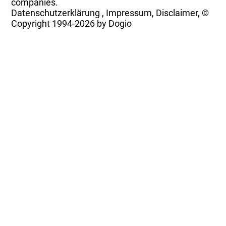
companies.
Datenschutzerklärung
,
Impressum, Disclaimer, ©
Copyright
1994-2026 by Dogio