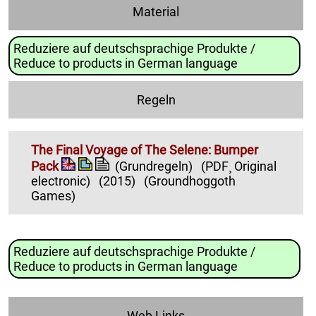
Material
Reduziere auf deutschsprachige Produkte /
Reduce to products in German language
Regeln
The Final Voyage of The Selene: Bumper
Pack
(Grundregeln)
(PDF¸ Original
electronic)
(2015)
(Groundhoggoth
Games)
Reduziere auf deutschsprachige Produkte /
Reduce to products in German language
Web Links