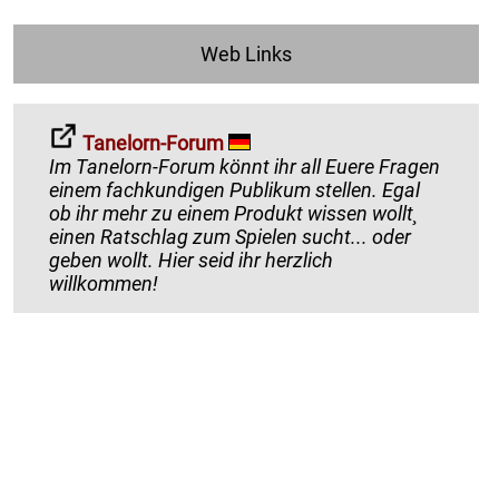
Web Links
Tanelorn-Forum
Im Tanelorn-Forum könnt ihr all Euere Fragen
einem fachkundigen Publikum stellen. Egal
ob ihr mehr zu einem Produkt wissen wollt¸
einen Ratschlag zum Spielen sucht... oder
geben wollt. Hier seid ihr herzlich
willkommen!