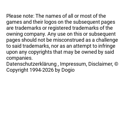
Please note: The names of all or most of the
games and their logos on the subsequent pages
are trademarks or registered trademarks of the
owning company. Any use on this or subsequent
pages should not be misconstrued as a challenge
to said trademarks, nor as an attempt to infringe
upon any copyrights that may be owned by said
companies.
Datenschutzerklärung
,
Impressum, Disclaimer, ©
Copyright
1994-2026 by Dogio