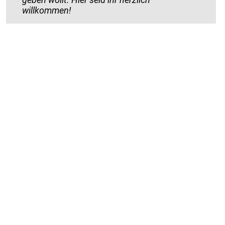
willkommen!