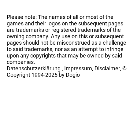
Please note: The names of all or most of the
games and their logos on the subsequent pages
are trademarks or registered trademarks of the
owning company. Any use on this or subsequent
pages should not be misconstrued as a challenge
to said trademarks, nor as an attempt to infringe
upon any copyrights that may be owned by said
companies.
Datenschutzerklärung
,
Impressum, Disclaimer, ©
Copyright
1994-2026 by Dogio