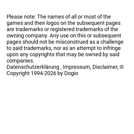
Please note: The names of all or most of the
games and their logos on the subsequent pages
are trademarks or registered trademarks of the
owning company. Any use on this or subsequent
pages should not be misconstrued as a challenge
to said trademarks, nor as an attempt to infringe
upon any copyrights that may be owned by said
companies.
Datenschutzerklärung
,
Impressum, Disclaimer, ©
Copyright
1994-2026 by Dogio