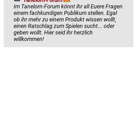
Im Tanelorn-Forum könnt ihr all Euere Fragen
einem fachkundigen Publikum stellen. Egal
ob ihr mehr zu einem Produkt wissen wollt¸
einen Ratschlag zum Spielen sucht... oder
geben wollt. Hier seid ihr herzlich
willkommen!