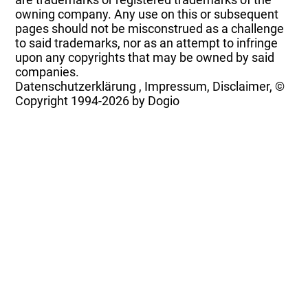
owning company. Any use on this or subsequent
pages should not be misconstrued as a challenge
to said trademarks, nor as an attempt to infringe
upon any copyrights that may be owned by said
companies.
Datenschutzerklärung
,
Impressum, Disclaimer, ©
Copyright
1994-2026 by Dogio