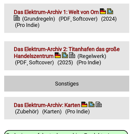
Das Elektrum-Archiv 1: Welt von Orn
(Grundregeln)
(PDF¸ Softcover)
(2024)
(Pro Indie)
Das Elektrum-Archiv 2: Titanhafen das große
Handelszentrum
(Regelwerk)
(PDF¸ Softcover)
(2025)
(Pro Indie)
Sonstiges
Das Elektrum-Archiv: Karten
(Zubehör)
(Karten)
(Pro Indie)