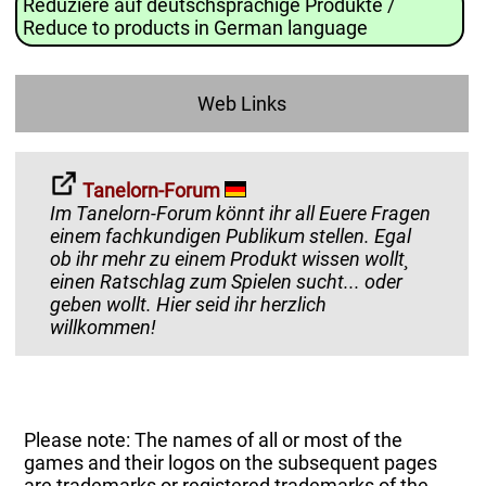
Reduziere auf deutschsprachige Produkte /
Reduce to products in German language
Web Links
Tanelorn-Forum
Im Tanelorn-Forum könnt ihr all Euere Fragen
einem fachkundigen Publikum stellen. Egal
ob ihr mehr zu einem Produkt wissen wollt¸
einen Ratschlag zum Spielen sucht... oder
geben wollt. Hier seid ihr herzlich
willkommen!
Please note: The names of all or most of the
games and their logos on the subsequent pages
are trademarks or registered trademarks of the