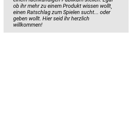
ob ihr mehr zu einem Produkt wissen wollt¸
einen Ratschlag zum Spielen sucht... oder
geben wollt. Hier seid ihr herzlich
willkommen!