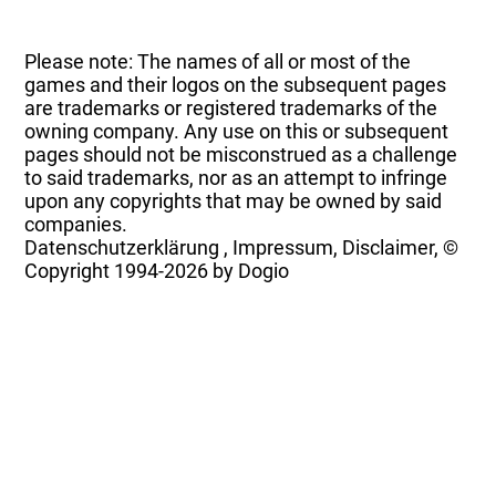
Please note: The names of all or most of the
games and their logos on the subsequent pages
are trademarks or registered trademarks of the
owning company. Any use on this or subsequent
pages should not be misconstrued as a challenge
to said trademarks, nor as an attempt to infringe
upon any copyrights that may be owned by said
companies.
Datenschutzerklärung
,
Impressum, Disclaimer, ©
Copyright
1994-2026 by Dogio