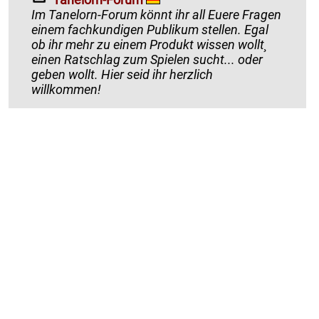
Im Tanelorn-Forum könnt ihr all Euere Fragen
einem fachkundigen Publikum stellen. Egal
ob ihr mehr zu einem Produkt wissen wollt¸
einen Ratschlag zum Spielen sucht... oder
geben wollt. Hier seid ihr herzlich
willkommen!