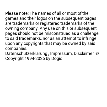
Please note: The names of all or most of the
games and their logos on the subsequent pages
are trademarks or registered trademarks of the
owning company. Any use on this or subsequent
pages should not be misconstrued as a challenge
to said trademarks, nor as an attempt to infringe
upon any copyrights that may be owned by said
companies.
Datenschutzerklärung
,
Impressum, Disclaimer, ©
Copyright
1994-2026 by Dogio