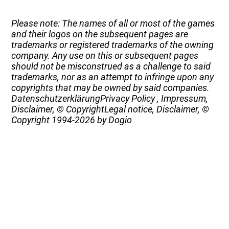
Please note: The names of all or most of the games
and their logos on the subsequent pages are
trademarks or registered trademarks of the owning
company. Any use on this or subsequent pages
should not be misconstrued as a challenge to said
trademarks, nor as an attempt to infringe upon any
copyrights that may be owned by said companies.
Datenschutzerklärung
Privacy Policy
,
Impressum,
Disclaimer, © Copyright
Legal notice, Disclaimer, ©
Copyright
1994-2026 by Dogio