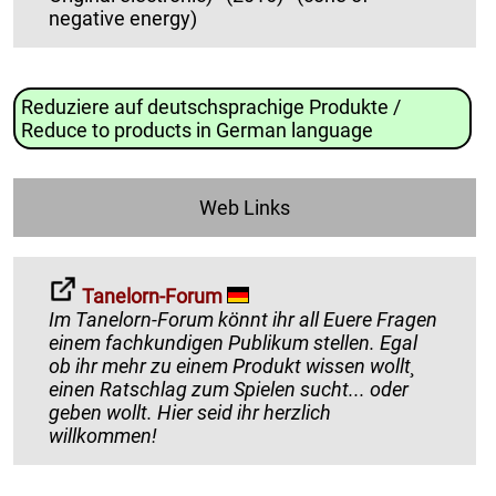
negative energy)
Reduziere auf deutschsprachige Produkte /
Reduce to products in German language
Web Links
Tanelorn-Forum
Im Tanelorn-Forum könnt ihr all Euere Fragen
einem fachkundigen Publikum stellen. Egal
ob ihr mehr zu einem Produkt wissen wollt¸
einen Ratschlag zum Spielen sucht... oder
geben wollt. Hier seid ihr herzlich
willkommen!