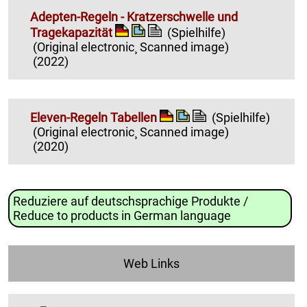
Adepten-Regeln - Kratzerschwelle und
Tragekapazität
(Spielhilfe)
(Original electronic¸ Scanned image)
(2022)
Eleven-Regeln Tabellen
(Spielhilfe)
(Original electronic¸ Scanned image)
(2020)
Reduziere auf deutschsprachige Produkte /
Reduce to products in German language
Web Links