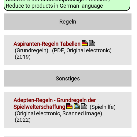
Reduce to products in German language
Regeln
Aspiranten-Regeln Tabellen
(Grundregeln)
(PDF¸ Original electronic)
(2019)
Sonstiges
Adepten-Regeln - Grundregeln der
Spielwelterschaffung
(Spielhilfe)
(Original electronic¸ Scanned image)
(2022)