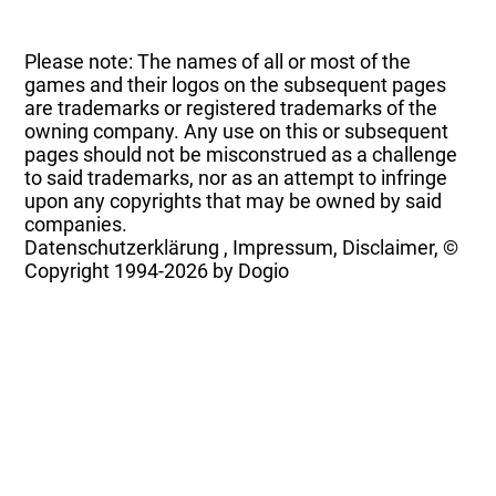
Please note: The names of all or most of the
games and their logos on the subsequent pages
are trademarks or registered trademarks of the
owning company. Any use on this or subsequent
pages should not be misconstrued as a challenge
to said trademarks, nor as an attempt to infringe
upon any copyrights that may be owned by said
companies.
Datenschutzerklärung
,
Impressum, Disclaimer, ©
Copyright
1994-2026 by Dogio