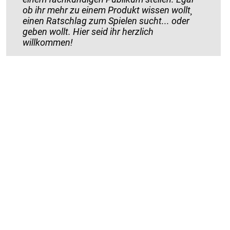
ob ihr mehr zu einem Produkt wissen wollt¸
einen Ratschlag zum Spielen sucht... oder
geben wollt. Hier seid ihr herzlich
willkommen!