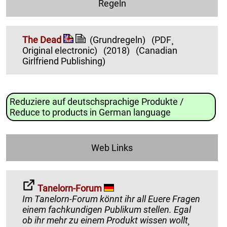
Regeln
The Dead
(Grundregeln)
(PDF¸
Original electronic)
(2018)
(Canadian
Girlfriend Publishing)
Reduziere auf deutschsprachige Produkte /
Reduce to products in German language
Web Links
Tanelorn-Forum
Im Tanelorn-Forum könnt ihr all Euere Fragen
einem fachkundigen Publikum stellen. Egal
ob ihr mehr zu einem Produkt wissen wollt¸