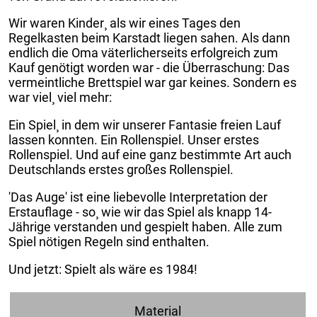
Wir waren Kinder¸ als wir eines Tages den
Regelkasten beim Karstadt liegen sahen. Als dann
endlich die Oma väterlicherseits erfolgreich zum
Kauf genötigt worden war - die Überraschung: Das
vermeintliche Brettspiel war gar keines. Sondern es
war viel¸ viel mehr:
Ein Spiel¸ in dem wir unserer Fantasie freien Lauf
lassen konnten. Ein Rollenspiel. Unser erstes
Rollenspiel. Und auf eine ganz bestimmte Art auch
Deutschlands erstes großes Rollenspiel.
'Das Auge' ist eine liebevolle Interpretation der
Erstauflage - so¸ wie wir das Spiel als knapp 14-
Jährige verstanden und gespielt haben. Alle zum
Spiel nötigen Regeln sind enthalten.
Und jetzt: Spielt als wäre es 1984!
Material