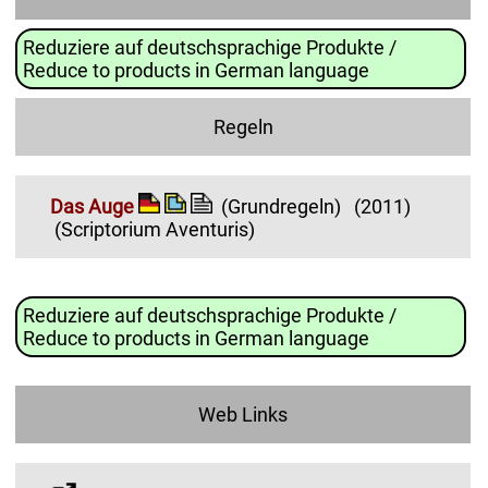
Reduziere auf deutschsprachige Produkte /
Reduce to products in German language
Regeln
Das Auge
(Grundregeln)
(2011)
(Scriptorium Aventuris)
Reduziere auf deutschsprachige Produkte /
Reduce to products in German language
Web Links