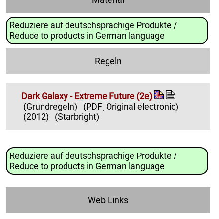
Reduziere auf deutschsprachige Produkte /
Reduce to products in German language
Regeln
Dark Galaxy - Extreme Future (2e)
(Grundregeln)
(PDF¸ Original electronic)
(2012)
(Starbright)
Reduziere auf deutschsprachige Produkte /
Reduce to products in German language
Web Links