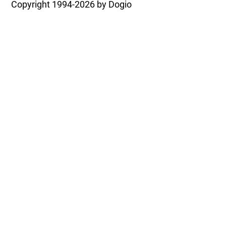
Copyright
1994-2026 by Dogio