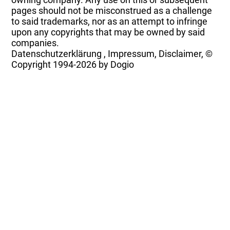
pages should not be misconstrued as a challenge
to said trademarks, nor as an attempt to infringe
upon any copyrights that may be owned by said
companies.
Datenschutzerklärung
,
Impressum, Disclaimer, ©
Copyright
1994-2026 by Dogio