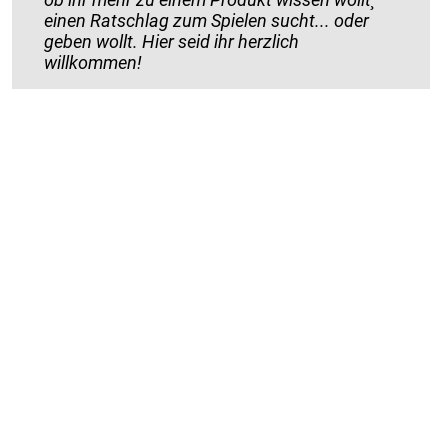
einen Ratschlag zum Spielen sucht... oder
geben wollt. Hier seid ihr herzlich
willkommen!