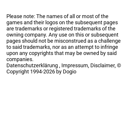
Please note: The names of all or most of the
games and their logos on the subsequent pages
are trademarks or registered trademarks of the
owning company. Any use on this or subsequent
pages should not be misconstrued as a challenge
to said trademarks, nor as an attempt to infringe
upon any copyrights that may be owned by said
companies.
Datenschutzerklärung
,
Impressum, Disclaimer, ©
Copyright
1994-2026 by Dogio