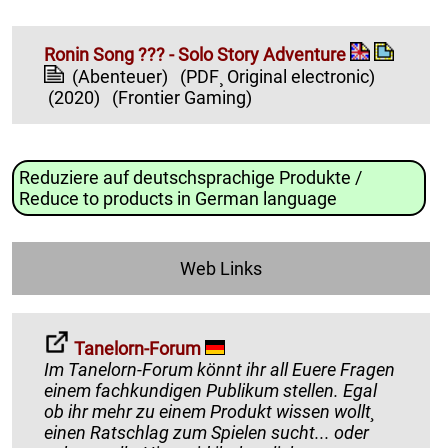
Ronin Song ??? - Solo Story Adventure
(Abenteuer)
(PDF¸ Original electronic)
(2020)
(Frontier Gaming)
Reduziere auf deutschsprachige Produkte /
Reduce to products in German language
Web Links
Tanelorn-Forum
Im Tanelorn-Forum könnt ihr all Euere Fragen
einem fachkundigen Publikum stellen. Egal
ob ihr mehr zu einem Produkt wissen wollt¸
einen Ratschlag zum Spielen sucht... oder