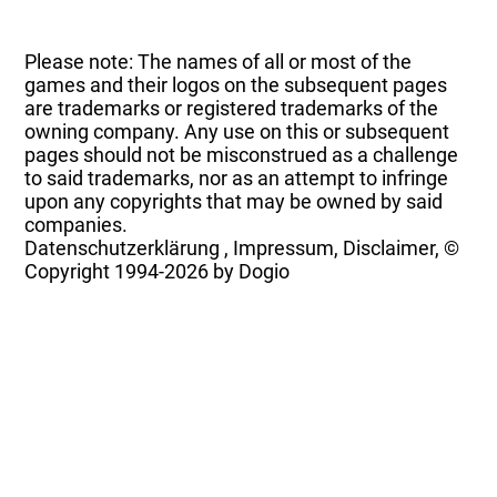
Please note: The names of all or most of the
games and their logos on the subsequent pages
are trademarks or registered trademarks of the
owning company. Any use on this or subsequent
pages should not be misconstrued as a challenge
to said trademarks, nor as an attempt to infringe
upon any copyrights that may be owned by said
companies.
Datenschutzerklärung
,
Impressum, Disclaimer, ©
Copyright
1994-2026 by Dogio