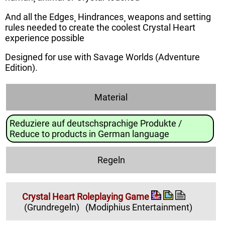
And all the Edges¸ Hindrances¸ weapons and setting
rules needed to create the coolest Crystal Heart
experience possible
Designed for use with Savage Worlds (Adventure
Edition).
Material
Reduziere auf deutschsprachige Produkte /
Reduce to products in German language
Regeln
Crystal Heart Roleplaying Game
(Grundregeln)
(Modiphius Entertainment)