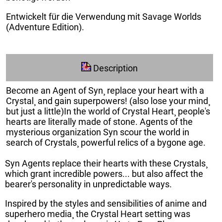
Entwickelt für die Verwendung mit Savage Worlds
(Adventure Edition).
Description
Become an Agent of Syn¸ replace your heart with a
Crystal¸ and gain superpowers! (also lose your mind¸
but just a little)
In the world of Crystal Heart¸ people's
hearts are literally made of stone. Agents of the
mysterious organization Syn scour the world in
search of Crystals¸ powerful relics of a bygone age.
Syn Agents replace their hearts with these Crystals¸
which grant incredible powers... but also affect the
bearer's personality in unpredictable ways.
Inspired by the styles and sensibilities of anime and
superhero media¸ the Crystal Heart setting was