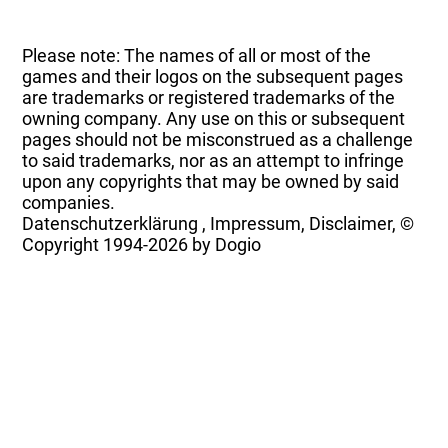
Please note: The names of all or most of the
games and their logos on the subsequent pages
are trademarks or registered trademarks of the
owning company. Any use on this or subsequent
pages should not be misconstrued as a challenge
to said trademarks, nor as an attempt to infringe
upon any copyrights that may be owned by said
companies.
Datenschutzerklärung
,
Impressum, Disclaimer, ©
Copyright
1994-2026 by Dogio