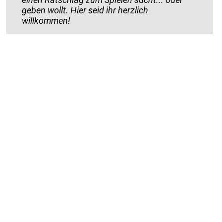
geben wollt. Hier seid ihr herzlich
willkommen!