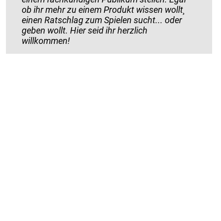
ob ihr mehr zu einem Produkt wissen wollt¸
einen Ratschlag zum Spielen sucht... oder
geben wollt. Hier seid ihr herzlich
willkommen!