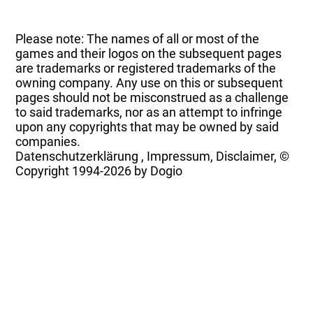
Please note: The names of all or most of the
games and their logos on the subsequent pages
are trademarks or registered trademarks of the
owning company. Any use on this or subsequent
pages should not be misconstrued as a challenge
to said trademarks, nor as an attempt to infringe
upon any copyrights that may be owned by said
companies.
Datenschutzerklärung
,
Impressum, Disclaimer, ©
Copyright
1994-2026 by Dogio