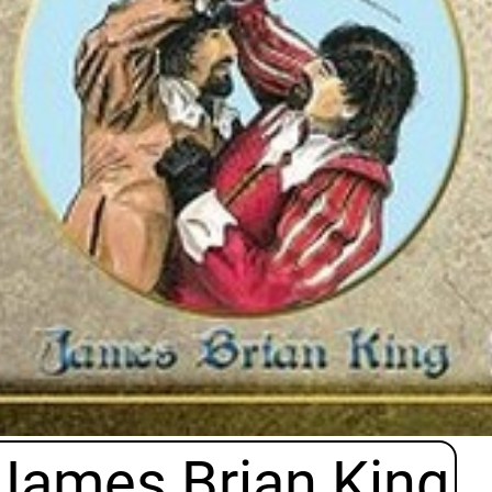
James Brian King