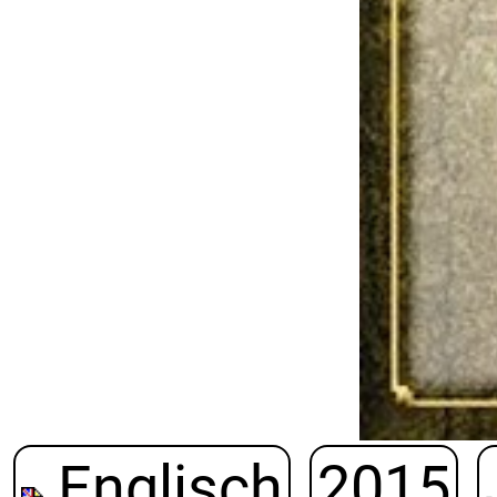
Englisch
2015