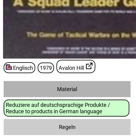
Englisch
1979
Avalon Hill
Material
Reduziere auf deutschsprachige Produkte /
Reduce to products in German language
Regeln