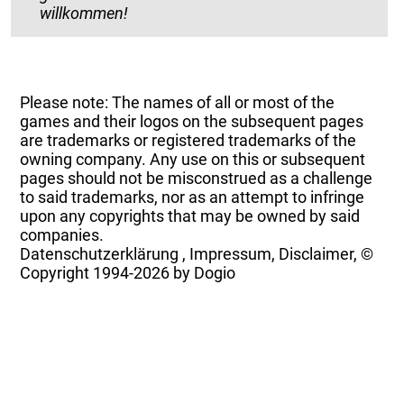
willkommen!
Please note: The names of all or most of the
games and their logos on the subsequent pages
are trademarks or registered trademarks of the
owning company. Any use on this or subsequent
pages should not be misconstrued as a challenge
to said trademarks, nor as an attempt to infringe
upon any copyrights that may be owned by said
companies.
Datenschutzerklärung
,
Impressum, Disclaimer, ©
Copyright
1994-2026 by Dogio