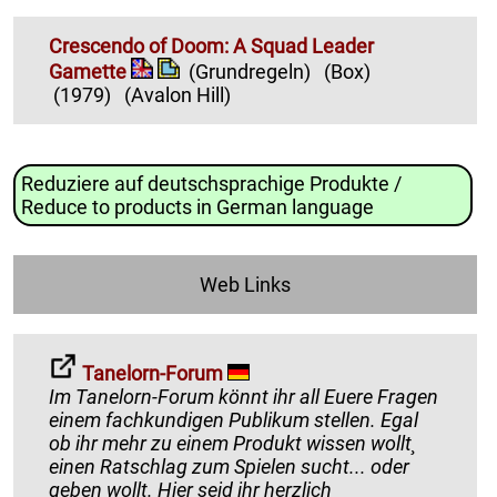
Crescendo of Doom: A Squad Leader
Gamette
(Grundregeln)
(Box)
(1979)
(Avalon Hill)
Reduziere auf deutschsprachige Produkte /
Reduce to products in German language
Web Links
Tanelorn-Forum
Im Tanelorn-Forum könnt ihr all Euere Fragen
einem fachkundigen Publikum stellen. Egal
ob ihr mehr zu einem Produkt wissen wollt¸
einen Ratschlag zum Spielen sucht... oder
geben wollt. Hier seid ihr herzlich