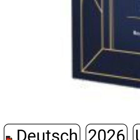
Deutsch
2026