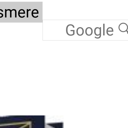
smere