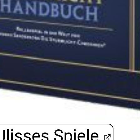
Ulisses Spiele