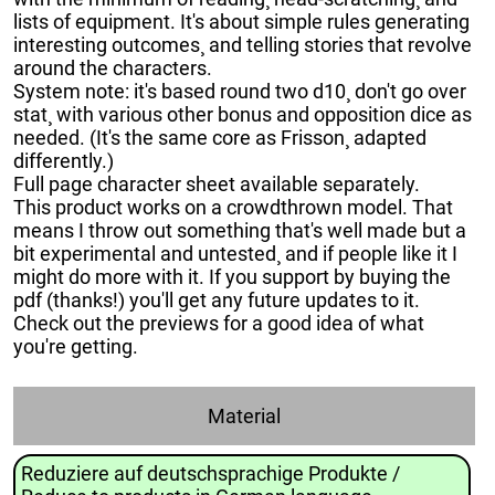
lists of equipment. It's about simple rules generating
interesting outcomes¸ and telling stories that revolve
around the characters.
System note: it's based round two d10¸ don't go over
stat¸ with various other bonus and opposition dice as
needed. (It's the same core as Frisson¸ adapted
differently.)
Full page character sheet available separately.
This product works on a crowdthrown model. That
means I throw out something that's well made but a
bit experimental and untested¸ and if people like it I
might do more with it. If you support by buying the
pdf (thanks!) you'll get any future updates to it.
Check out the previews for a good idea of what
you're getting.
Material
Reduziere auf deutschsprachige Produkte /