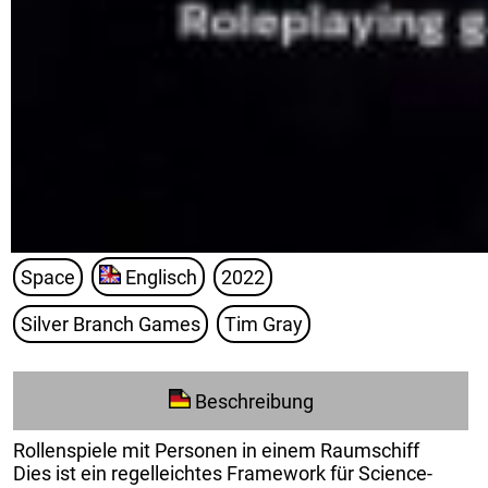
Space
Englisch
2022
Silver Branch Games
Tim Gray
Beschreibung
Rollenspiele mit Personen in einem Raumschiff
Dies ist ein regelleichtes Framework für Science-