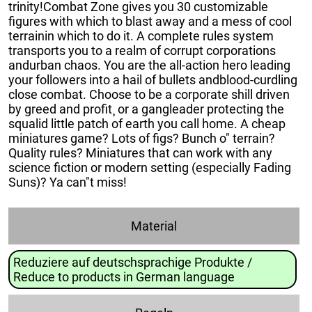
trinity!Combat Zone gives you 30 customizable
figures with which to blast away and a mess of cool
terrainin which to do it. A complete rules system
transports you to a realm of corrupt corporations
andurban chaos. You are the all-action hero leading
your followers into a hail of bullets andblood-curdling
close combat. Choose to be a corporate shill driven
by greed and profit¸ or a gangleader protecting the
squalid little patch of earth you call home. A cheap
miniatures game? Lots of figs? Bunch o" terrain?
Quality rules? Miniatures that can work with any
science fiction or modern setting (especially Fading
Suns)? Ya can"t miss!
Material
Reduziere auf deutschsprachige Produkte /
Reduce to products in German language