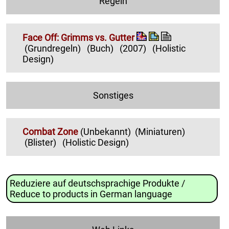
Regeln
Face Off: Grimms vs. Gutter
(Grundregeln)
(Buch)
(2007)
(Holistic
Design)
Sonstiges
Combat Zone
(Unbekannt)
(Miniaturen)
(Blister)
(Holistic Design)
Reduziere auf deutschsprachige Produkte /
Reduce to products in German language