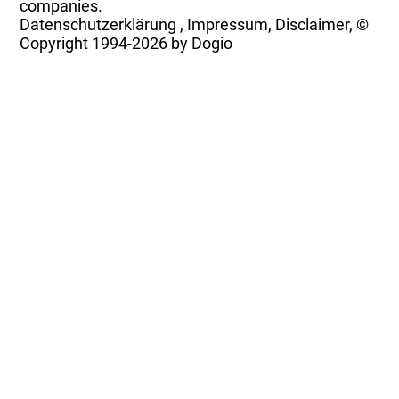
companies.
Datenschutzerklärung
,
Impressum, Disclaimer, ©
Copyright
1994-2026 by Dogio