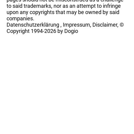
to said trademarks, nor as an attempt to infringe
upon any copyrights that may be owned by said
companies.
Datenschutzerklärung
,
Impressum, Disclaimer, ©
Copyright
1994-2026 by Dogio