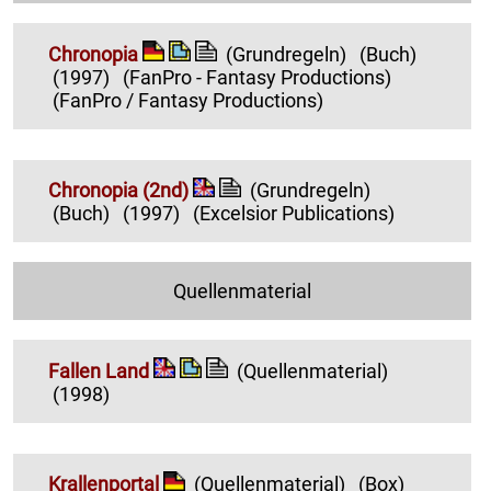
Chronopia
(Grundregeln)
(Buch)
(1997)
(FanPro - Fantasy Productions)
(FanPro / Fantasy Productions)
Chronopia (2nd)
(Grundregeln)
(Buch)
(1997)
(Excelsior Publications)
Quellenmaterial
Fallen Land
(Quellenmaterial)
(1998)
Krallenportal
(Quellenmaterial)
(Box)