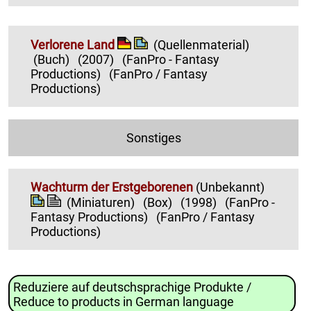
Verlorene Land
(Quellenmaterial)
(Buch)
(2007)
(FanPro - Fantasy
Productions)
(FanPro / Fantasy
Productions)
Sonstiges
Wachturm der Erstgeborenen
(Unbekannt)
(Miniaturen)
(Box)
(1998)
(FanPro -
Fantasy Productions)
(FanPro / Fantasy
Productions)
Reduziere auf deutschsprachige Produkte /
Reduce to products in German language