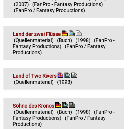
(2007)
(FanPro - Fantasy Productions)
(FanPro / Fantasy Productions)
Land der zwei Flüsse
(Quellenmaterial)
(Buch)
(1998)
(FanPro -
Fantasy Productions)
(FanPro / Fantasy
Productions)
Land of Two Rivers
(Quellenmaterial)
(1998)
Söhne des Kronos
(Quellenmaterial)
(Buch)
(1998)
(FanPro -
Fantasy Productions)
(FanPro / Fantasy
Productions)