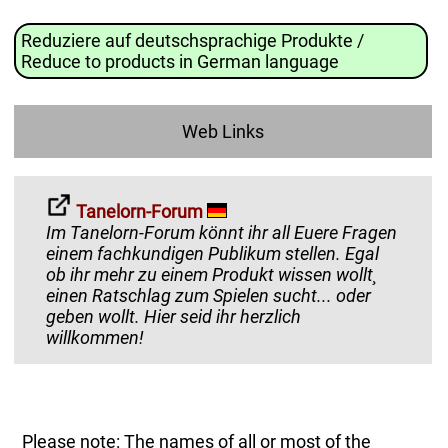
Reduziere auf deutschsprachige Produkte /
Reduce to products in German language
Web Links
Tanelorn-Forum
Im Tanelorn-Forum könnt ihr all Euere Fragen
einem fachkundigen Publikum stellen. Egal
ob ihr mehr zu einem Produkt wissen wollt¸
einen Ratschlag zum Spielen sucht... oder
geben wollt. Hier seid ihr herzlich
willkommen!
Please note: The names of all or most of the