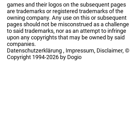
games and their logos on the subsequent pages
are trademarks or registered trademarks of the
owning company. Any use on this or subsequent
pages should not be misconstrued as a challenge
to said trademarks, nor as an attempt to infringe
upon any copyrights that may be owned by said
companies.
Datenschutzerklärung
,
Impressum, Disclaimer, ©
Copyright
1994-2026 by Dogio