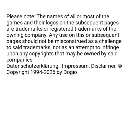
Please note: The names of all or most of the
games and their logos on the subsequent pages
are trademarks or registered trademarks of the
owning company. Any use on this or subsequent
pages should not be misconstrued as a challenge
to said trademarks, nor as an attempt to infringe
upon any copyrights that may be owned by said
companies.
Datenschutzerklärung
,
Impressum, Disclaimer, ©
Copyright
1994-2026 by Dogio