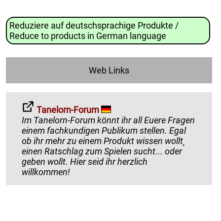
Reduziere auf deutschsprachige Produkte /
Reduce to products in German language
Web Links
Tanelorn-Forum
Im Tanelorn-Forum könnt ihr all Euere Fragen
einem fachkundigen Publikum stellen. Egal
ob ihr mehr zu einem Produkt wissen wollt¸
einen Ratschlag zum Spielen sucht... oder
geben wollt. Hier seid ihr herzlich
willkommen!