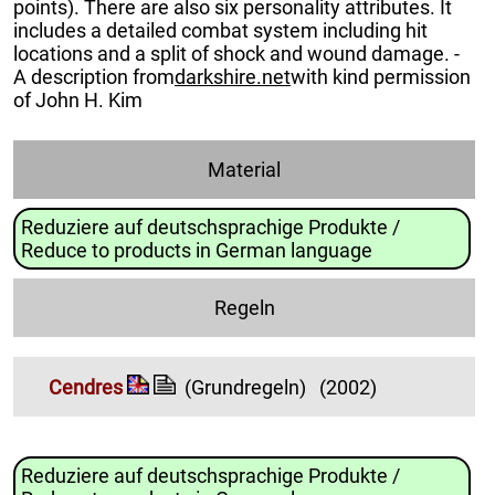
points). There are also six personality attributes. It
includes a detailed combat system including hit
locations and a split of shock and wound damage. -
A description from
darkshire.net
with kind permission
of John H. Kim
Material
Reduziere auf deutschsprachige Produkte /
Reduce to products in German language
Regeln
Cendres
(Grundregeln)
(2002)
Reduziere auf deutschsprachige Produkte /