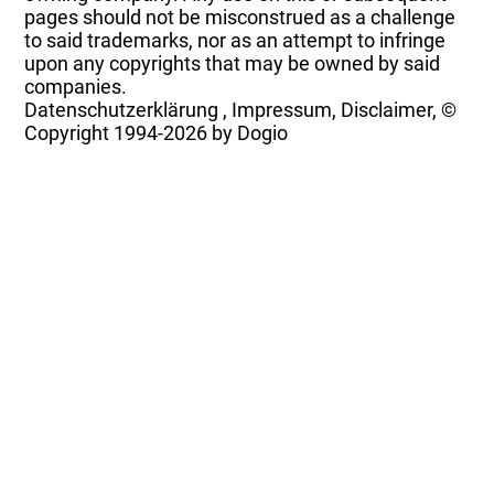
pages should not be misconstrued as a challenge
to said trademarks, nor as an attempt to infringe
upon any copyrights that may be owned by said
companies.
Datenschutzerklärung
,
Impressum, Disclaimer, ©
Copyright
1994-2026 by Dogio