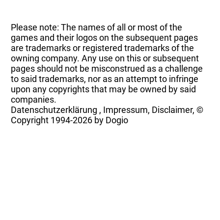
Please note: The names of all or most of the
games and their logos on the subsequent pages
are trademarks or registered trademarks of the
owning company. Any use on this or subsequent
pages should not be misconstrued as a challenge
to said trademarks, nor as an attempt to infringe
upon any copyrights that may be owned by said
companies.
Datenschutzerklärung
,
Impressum, Disclaimer, ©
Copyright
1994-2026 by Dogio