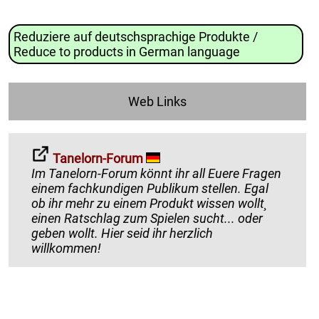
Reduziere auf deutschsprachige Produkte /
Reduce to products in German language
Web Links
Tanelorn-Forum
Im Tanelorn-Forum könnt ihr all Euere Fragen
einem fachkundigen Publikum stellen. Egal
ob ihr mehr zu einem Produkt wissen wollt¸
einen Ratschlag zum Spielen sucht... oder
geben wollt. Hier seid ihr herzlich
willkommen!