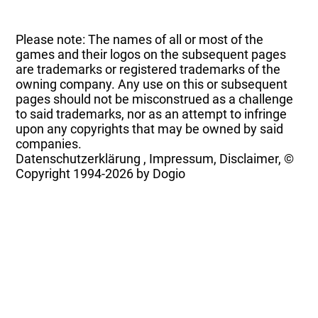
Please note: The names of all or most of the
games and their logos on the subsequent pages
are trademarks or registered trademarks of the
owning company. Any use on this or subsequent
pages should not be misconstrued as a challenge
to said trademarks, nor as an attempt to infringe
upon any copyrights that may be owned by said
companies.
Datenschutzerklärung
,
Impressum, Disclaimer, ©
Copyright
1994-2026 by Dogio