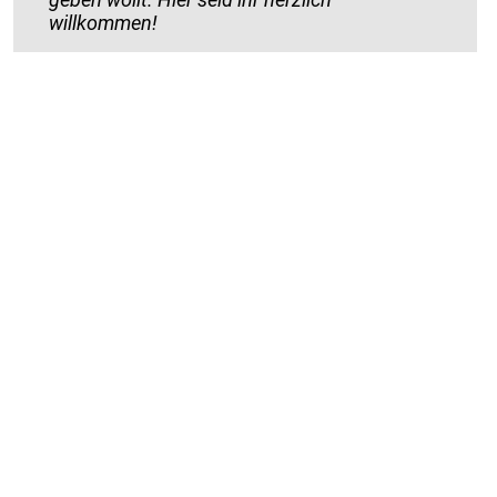
willkommen!