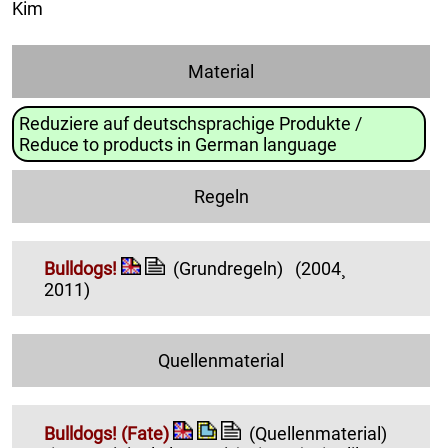
Kim
Material
Reduziere auf deutschsprachige Produkte /
Reduce to products in German language
Regeln
Bulldogs!
(Grundregeln)
(2004¸
2011)
Quellenmaterial
Bulldogs! (Fate)
(Quellenmaterial)