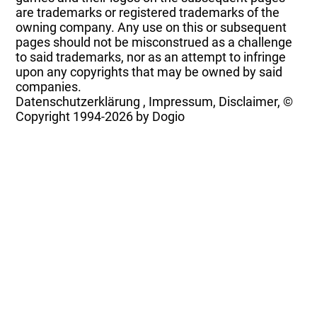
are trademarks or registered trademarks of the
owning company. Any use on this or subsequent
pages should not be misconstrued as a challenge
to said trademarks, nor as an attempt to infringe
upon any copyrights that may be owned by said
companies.
Datenschutzerklärung
,
Impressum, Disclaimer, ©
Copyright
1994-2026 by Dogio